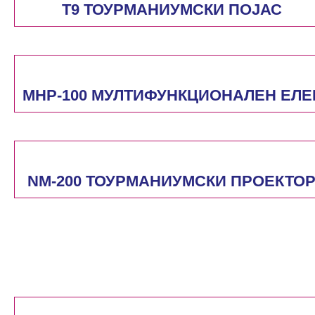
T9 ТОУРМАНИУМСКИ ПОЈАС
MHP-100 МУЛТИФУНКЦИОНАЛЕН ЕЛЕ
NM-200 ТОУРМАНИУМСКИ ПРОЕКТО