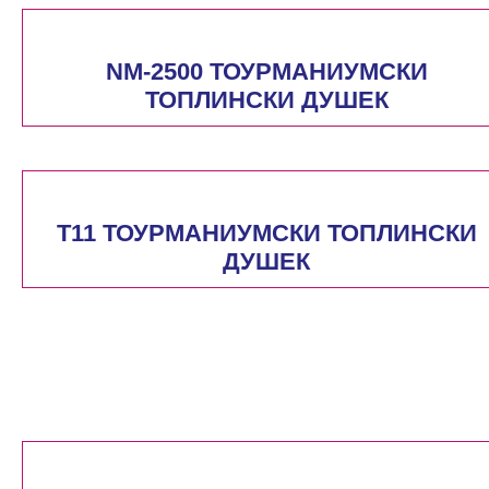
NM-2500 ТОУРМАНИУМСКИ
ТОПЛИНСКИ ДУШЕК
T11 ТОУРМАНИУМСКИ ТОПЛИНСКИ
ДУШЕК