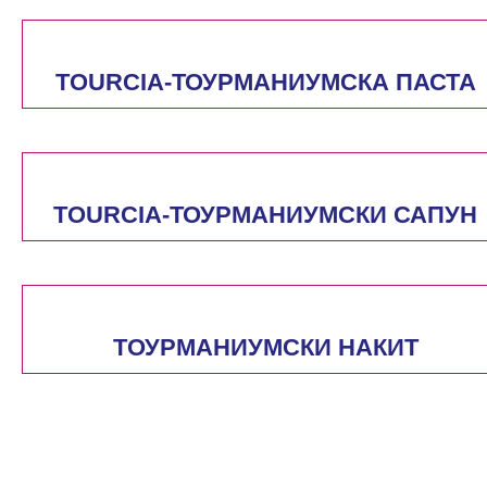
TOURCIA-ТОУРМАНИУМСКА ПАСТА
TOURCIA-ТОУРМАНИУМСКИ САПУН
TОУРМАНИУМСКИ НАКИТ