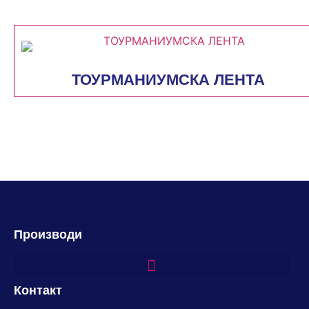
ТОУРМАНИУМСКА ЛЕНТА
Производи
Контакт