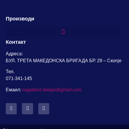
Производи
Контакт
Адреса:
БУЛ. ТРЕТА МАКЕДОНСКА БРИГАДА БР. 29 – Скопје
Тел.
071-341-145
Емаил:
nugabest.skopje@gmail.com