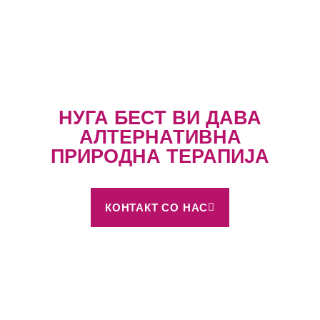
НУГА БЕСТ ВИ ДАВА
АЛТЕРНАТИВНА
ПРИРОДНА ТЕРАПИЈА
КОНТАКТ СО НАС