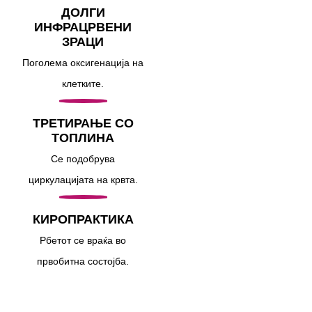
ДОЛГИ
ИНФРАЦРВЕНИ
ЗРАЦИ
Поголема оксигенација на
клетките.
ТРЕТИРАЊЕ СО
ТОПЛИНА
Се подобрува
циркулацијата на крвта.
КИРОПРАКТИКА
Рбетот се враќа во
првобитна состојба.