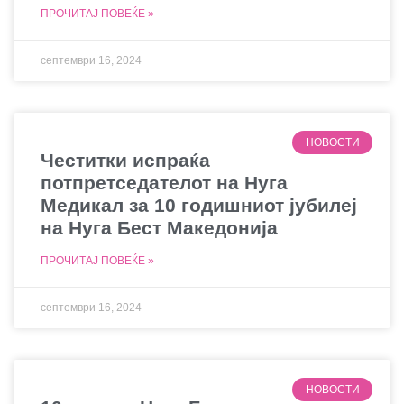
ПРОЧИТАЈ ПОВЕЌЕ »
септември 16, 2024
НОВОСТИ
Честитки испраќа
потпретседателот на Нуга
Медикал за 10 годишниот јубилеј
на Нуга Бест Македонија
ПРОЧИТАЈ ПОВЕЌЕ »
септември 16, 2024
НОВОСТИ