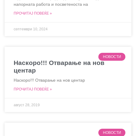
напорната работа и посветеноста на
ПРОЧИТАЈ ПОВЕЌЕ »
септември 10, 2024
НОВОСТИ
Наскоро!!! Отварање на нов
центар
Наскоро!!! Отварање на нов центар
ПРОЧИТАЈ ПОВЕЌЕ »
август 28, 2019
НОВОСТИ