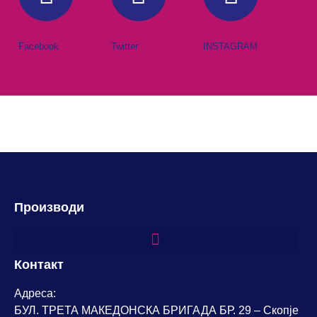
Facebook
Twitter
INSTAGRAM
Производи
Контакт
Адреса:
БУЛ. ТРЕТА МАКЕДОНСКА БРИГАДА БР. 29 – Скопје