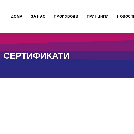
ДОМА
ЗА НАС
ПРОИЗВОДИ
ПРИНЦИПИ
НОВОСТ
СЕРТИФИКАТИ