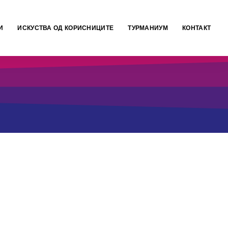
И
ИСКУСТВА ОД КОРИСНИЦИТЕ
ТУРМАНИУМ
КОНТАКТ