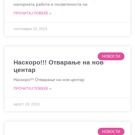
напорната работа и посветеноста на
ПРОЧИТАЈ ПОВЕЌЕ »
септември 10, 2024
НОВОСТИ
Наскоро!!! Отварање на нов
центар
Наскоро!!! Отварање на нов центар
ПРОЧИТАЈ ПОВЕЌЕ »
август 28, 2019
НОВОСТИ