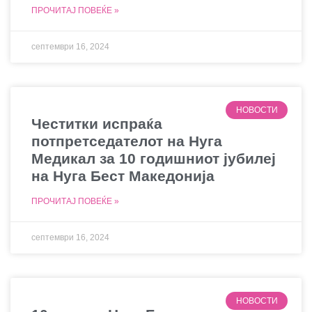
ПРОЧИТАЈ ПОВЕЌЕ »
септември 16, 2024
НОВОСТИ
Честитки испраќа
потпретседателот на Нуга
Медикал за 10 годишниот јубилеј
на Нуга Бест Македонија
ПРОЧИТАЈ ПОВЕЌЕ »
септември 16, 2024
НОВОСТИ